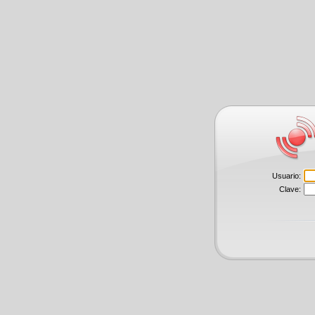
Usuario:
Clave: